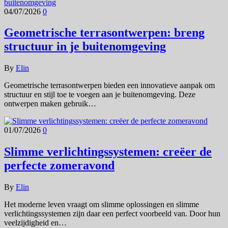
04/07/2026
0
Geometrische terrasontwerpen: breng
structuur in je buitenomgeving
By
Elin
Geometrische terrasontwerpen bieden een innovatieve aanpak om
structuur en stijl toe te voegen aan je buitenomgeving. Deze
ontwerpen maken gebruik…
01/07/2026
0
Slimme verlichtingssystemen: creëer de
perfecte zomeravond
By
Elin
Het moderne leven vraagt om slimme oplossingen en slimme
verlichtingssystemen zijn daar een perfect voorbeeld van. Door hun
veelzijdigheid en…