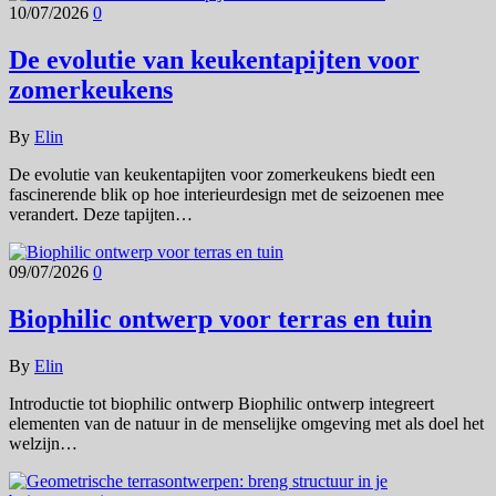
10/07/2026
0
De evolutie van keukentapijten voor
zomerkeukens
By
Elin
De evolutie van keukentapijten voor zomerkeukens biedt een
fascinerende blik op hoe interieurdesign met de seizoenen mee
verandert. Deze tapijten…
09/07/2026
0
Biophilic ontwerp voor terras en tuin
By
Elin
Introductie tot biophilic ontwerp Biophilic ontwerp integreert
elementen van de natuur in de menselijke omgeving met als doel het
welzijn…