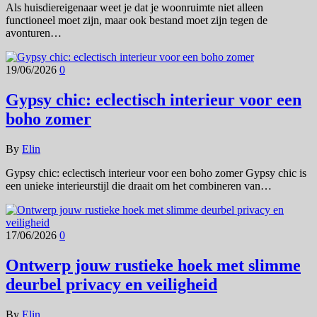
Als huisdiereigenaar weet je dat je woonruimte niet alleen
functioneel moet zijn, maar ook bestand moet zijn tegen de
avonturen…
19/06/2026
0
Gypsy chic: eclectisch interieur voor een
boho zomer
By
Elin
Gypsy chic: eclectisch interieur voor een boho zomer Gypsy chic is
een unieke interieurstijl die draait om het combineren van…
17/06/2026
0
Ontwerp jouw rustieke hoek met slimme
deurbel privacy en veiligheid
By
Elin