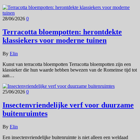
28/06/2026
0
Terracotta bloempotten: herontdekte
klassiekers voor moderne tuinen
By
Elin
Kunst van terracotta bloempotten Terracotta bloempotten zijn een
klassieker die hun waarde hebben bewezen van de Romeinse tijd tot
aan…
25/06/2026
0
Insectenvriendelijke verf voor duurzame
buitenruimtes
By
Elin
Een insectenvriendelijke buitenruimte is niet alleen een weldaad