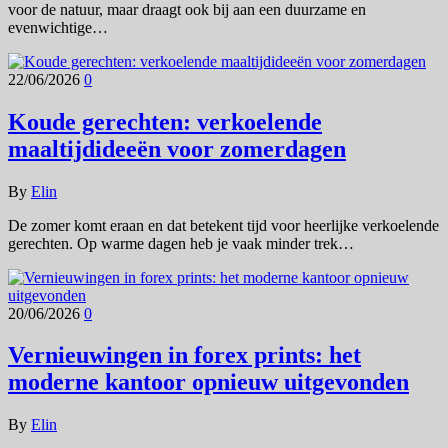
voor de natuur, maar draagt ook bij aan een duurzame en
evenwichtige…
22/06/2026
0
Koude gerechten: verkoelende
maaltijdideeën voor zomerdagen
By
Elin
De zomer komt eraan en dat betekent tijd voor heerlijke verkoelende
gerechten. Op warme dagen heb je vaak minder trek…
20/06/2026
0
Vernieuwingen in forex prints: het
moderne kantoor opnieuw uitgevonden
By
Elin