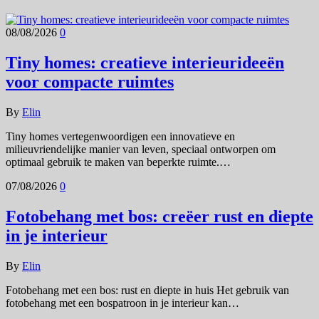
08/08/2026
0
Tiny homes: creatieve interieurideeën
voor compacte ruimtes
By
Elin
Tiny homes vertegenwoordigen een innovatieve en
milieuvriendelijke manier van leven, speciaal ontworpen om
optimaal gebruik te maken van beperkte ruimte.…
07/08/2026
0
Fotobehang met bos: creëer rust en diepte
in je interieur
By
Elin
Fotobehang met een bos: rust en diepte in huis Het gebruik van
fotobehang met een bospatroon in je interieur kan…