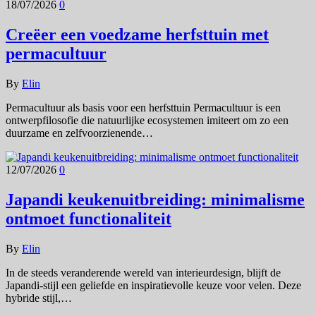
18/07/2026
0
Creëer een voedzame herfsttuin met
permacultuur
By
Elin
Permacultuur als basis voor een herfsttuin Permacultuur is een
ontwerpfilosofie die natuurlijke ecosystemen imiteert om zo een
duurzame en zelfvoorzienende…
12/07/2026
0
Japandi keukenuitbreiding: minimalisme
ontmoet functionaliteit
By
Elin
In de steeds veranderende wereld van interieurdesign, blijft de
Japandi-stijl een geliefde en inspiratievolle keuze voor velen. Deze
hybride stijl,…