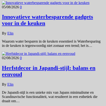
05/08/2026
0
Innovatieve waterbesparende gadgets
voor in de keuken
By
Elin
Waarom water besparen in de keuken essentieel is Waterbesparing
in de keuken is tegenwoordig niet zomaar een trend; het is…
02/08/2026
0
Herfstdecor in Japandi-stijl: balans en
eenvoud
By
Elin
De Japandi-stijl is een unieke mix van Japans minimalisme en
Scandinavische functionaliteit, wat resulteert in een esthetiek die
draait om…