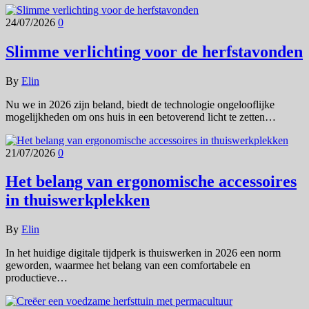
24/07/2026
0
Slimme verlichting voor de herfstavonden
By
Elin
Nu we in 2026 zijn beland, biedt de technologie ongelooflijke
mogelijkheden om ons huis in een betoverend licht te zetten…
21/07/2026
0
Het belang van ergonomische accessoires
in thuiswerkplekken
By
Elin
In het huidige digitale tijdperk is thuiswerken in 2026 een norm
geworden, waarmee het belang van een comfortabele en
productieve…