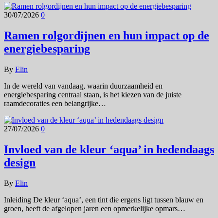
30/07/2026
0
Ramen rolgordijnen en hun impact op de
energiebesparing
By
Elin
In de wereld van vandaag, waarin duurzaamheid en
energiebesparing centraal staan, is het kiezen van de juiste
raamdecoraties een belangrijke…
27/07/2026
0
Invloed van de kleur ‘aqua’ in hedendaags
design
By
Elin
Inleiding De kleur ‘aqua’, een tint die ergens ligt tussen blauw en
groen, heeft de afgelopen jaren een opmerkelijke opmars…